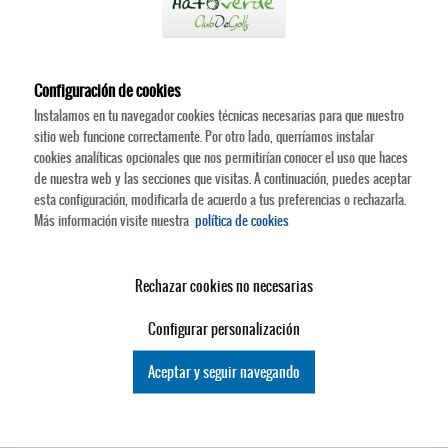
Configuración de cookies
Instalamos en tu navegador cookies técnicas necesarias para que nuestro
sitio web funcione correctamente. Por otro lado, querríamos instalar
cookies analíticas opcionales que nos permitirían conocer el uso que haces
de nuestra web y las secciones que visitas. A continuación, puedes aceptar
esta configuración, modificarla de acuerdo a tus preferencias o rechazarla.
Más información visite nuestra
política de cookies
Rechazar cookies no necesarias
Configurar personalización
Aceptar y seguir navegando
Compartir