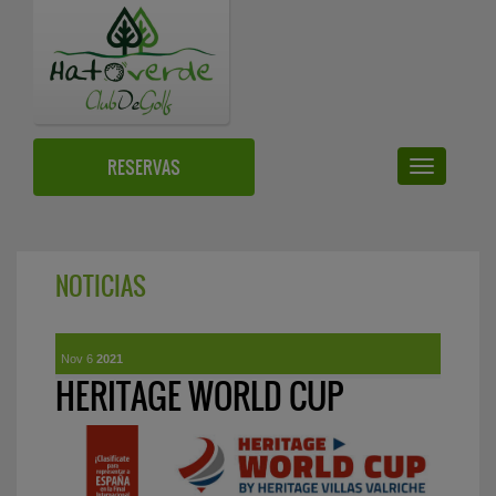
RESERVAS
Toggle
navigation
NOTICIAS
Nov 6
2021
HERITAGE WORLD CUP