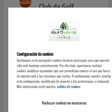
Configuración de cookies
Instalamos en tu navegador cookies técnicas necesarias para que nuestro
sitio web funcione correctamente. Por otro lado, querríamos instalar
cookies analíticas opcionales que nos permitirían conocer el uso que haces
de nuestra web y las secciones que visitas. A continuación, puedes aceptar
esta configuración, modificarla de acuerdo a tus preferencias o rechazarla.
Más información visite nuestra
política de cookies
Rechazar cookies no necesarias